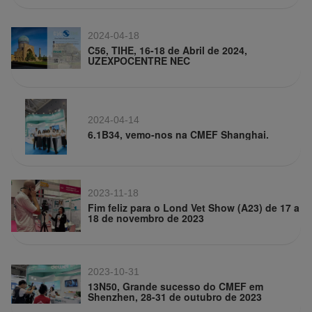
2024-04-18
C56, TIHE, 16-18 de Abril de 2024,
UZEXPOCENTRE NEC
2024-04-14
6.1B34, vemo-nos na CMEF Shanghai.
2023-11-18
Fim feliz para o Lond Vet Show (A23) de 17 a
18 de novembro de 2023
2023-10-31
13N50, Grande sucesso do CMEF em
Shenzhen, 28-31 de outubro de 2023