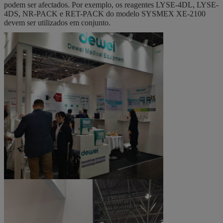
podem ser afectados. Por exemplo, os reagentes LYSE-4DL, LYSE-
4DS, NR-PACK e RET-PACK do modelo SYSMEX XE-2100
devem ser utilizados em conjunto.