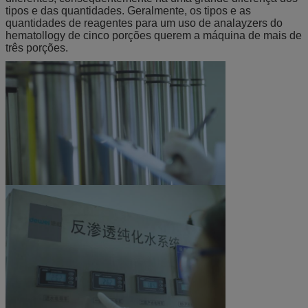
tipos e das quantidades. Geralmente, os tipos e as
quantidades de reagentes para um uso de analayzers do
hematollogy de cinco porções querem a máquina de mais de
três porções.