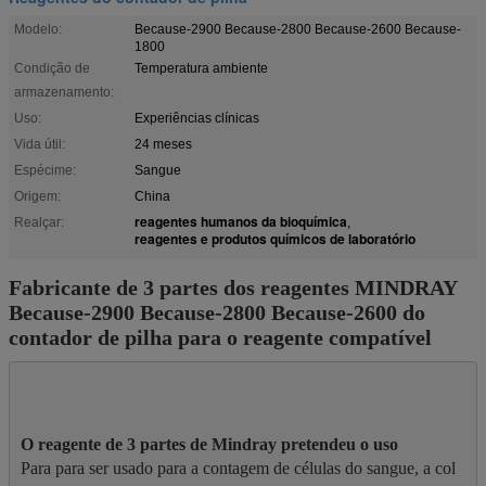
Modelo:
Because-2900 Because-2800 Because-2600 Because-
1800
Condição de
Temperatura ambiente
armazenamento:
Uso:
Experiências clínicas
Vida útil:
24 meses
Espécime:
Sangue
Origem:
China
reagentes humanos da bioquímica
Realçar:
,
reagentes e produtos químicos de laboratório
Fabricante de 3 partes dos reagentes MINDRAY
Because-2900 Because-2800 Because-2600 do
contador de pilha para o reagente compatível
Para para ser usado para a contagem de células do sangue, a col