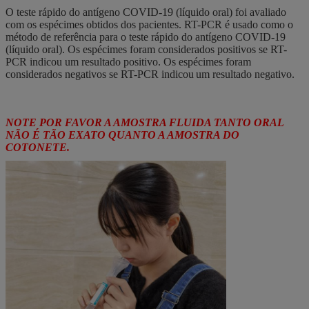
O teste rápido do antígeno COVID-19 (líquido oral) foi avaliado
com os espécimes obtidos dos pacientes. RT-PCR é usado como o
método de referência para o teste rápido do antígeno COVID-19
(líquido oral). Os espécimes foram considerados positivos se RT-
PCR indicou um resultado positivo. Os espécimes foram
considerados negativos se RT-PCR indicou
um resultado negativo.
NOTE POR FAVOR A AMOSTRA FLUIDA TANTO ORAL
NÃO É TÃO EXATO QUANTO A AMOSTRA DO
COTONETE.