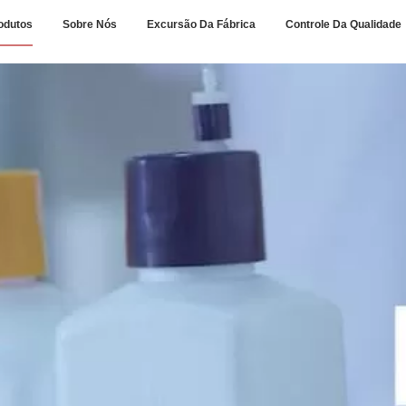
odutos
Sobre Nós
Excursão Da Fábrica
Controle Da Qualidade