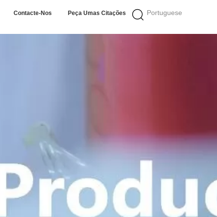
Portuguese
Contacte-Nos
Peça Umas Citações