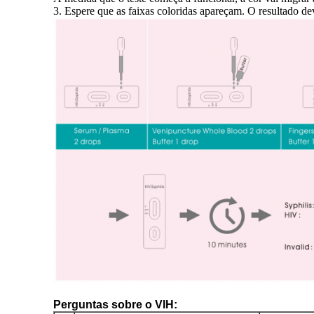
3. Espere que as faixas coloridas apareçam. O resultado de
Perguntas sobre o VIH: