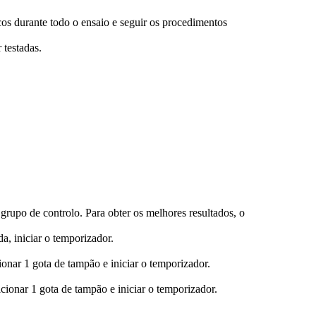
cos durante todo o ensaio e seguir os procedimentos
 testadas.
 grupo de controlo. Para obter os melhores resultados, o
a, iniciar o temporizador.
ionar 1 gota de tampão e iniciar o temporizador.
cionar 1 gota de tampão e iniciar o temporizador.