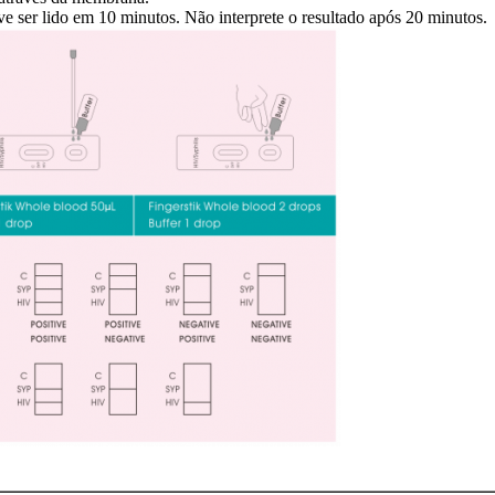
ve ser lido em 10 minutos. Não interprete o resultado após 20 minutos.