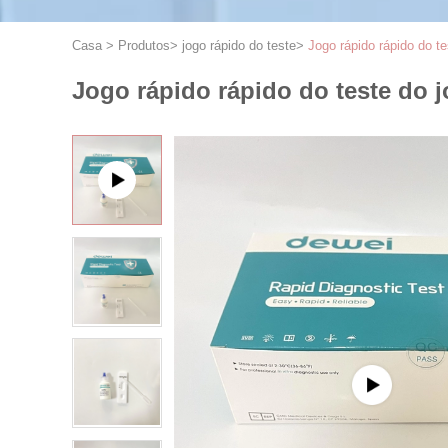
Casa
>
Produtos
>
jogo rápido do teste
>
Jogo rápido rápido do te
Jogo rápido rápido do teste do jo