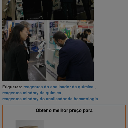
reagentes do analisador da química
Etiquetas:
,
reagentes mindray da química
,
reagentes mindray do analisador da hematologia
Obter o melhor preço para