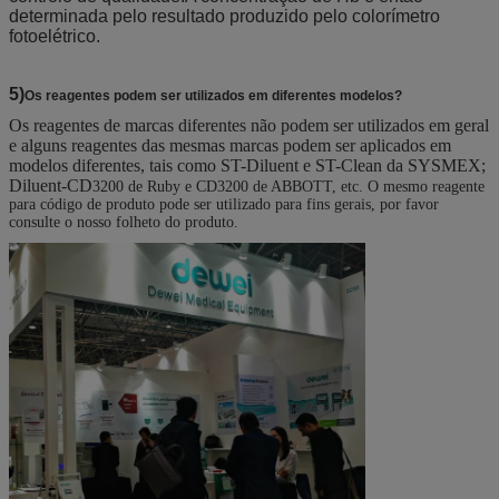
determinada pelo resultado produzido pelo colorímetro
fotoelétrico.
5)
Os reagentes podem ser utilizados em diferentes modelos?
Os reagentes de marcas diferentes não podem ser utilizados em geral
e alguns reagentes das mesmas marcas podem ser aplicados em
modelos diferentes, tais como ST-Diluent e ST-Clean da SYSMEX;
Diluent-CD
3200 de Ruby e CD3200 de ABBOTT, etc. O mesmo reagente
para código de produto pode ser utilizado para fins gerais, por favor
consulte o nosso folheto do produto.