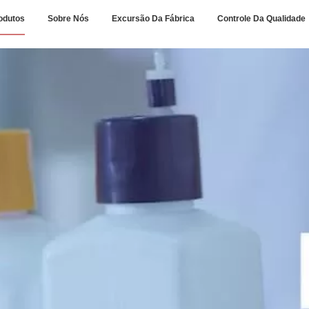
odutos
Sobre Nós
Excursão Da Fábrica
Controle Da Qualidade