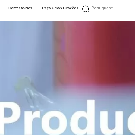
Portuguese
Contacte-Nos
Peça Umas Citações